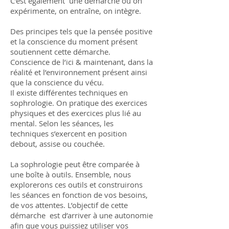
C’est également une démarche où on
expérimente, on entraîne, on intègre.
Des principes tels que la pensée positive
et la conscience du moment présent
soutiennent cette démarche.
Conscience de l’ici & maintenant, dans la
réalité et l’environnement présent ainsi
que la conscience du vécu.
Il existe différentes techniques en
sophrologie. On pratique des exercices
physiques et des exercices plus lié au
mental. Selon les séances, les
techniques s’exercent en position
debout, assise ou couchée.
La sophrologie peut être comparée à
une boîte à outils. Ensemble, nous
explorerons ces outils et construirons
les séances en fonction de vos besoins,
de vos attentes. L’objectif de cette
démarche est d’arriver à une autonomie
afin que vous puissiez utiliser vos