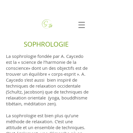
SOPHROLOGIE
La sophrologie fondée par A. Caycedo
est la « science de l’harmonie de la
conscience» dont un des objectifs est de
trouver un équilibre « corps-esprit ». A.
Caycedo s’est aussi bien inspiré de
techniques de relaxation occidentale
(Schultz, Jacobson) que de techniques de
relaxation orientale (yoga, bouddhisme
tibétain, méditation zen).
La sophrologie est bien plus qu’une
méthode de relaxation. C’est une
attitude et un ensemble de techniques.